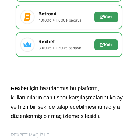
Betroad
Katıl
4.000₺ + 1.000₺ bedava
Rexbet
Katıl
3.000₺ + 1.500₺ bedava
Rexbet için hazırlanmış bu platform,
kullanıcıların canlı spor karşılaşmalarını kolay
ve hızlı bir şekilde takip edebilmesi amacıyla
düzenlenmiş bir maç izleme sitesidir.
REXBET MAÇ İZLE