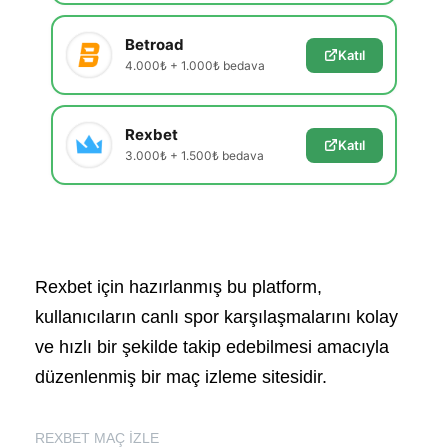
Betroad
Katıl
4.000₺ + 1.000₺ bedava
Rexbet
Katıl
3.000₺ + 1.500₺ bedava
Rexbet için hazırlanmış bu platform,
kullanıcıların canlı spor karşılaşmalarını kolay
ve hızlı bir şekilde takip edebilmesi amacıyla
düzenlenmiş bir maç izleme sitesidir.
REXBET MAÇ İZLE