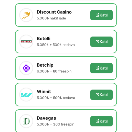
Discount Casino
Katıl
5.000₺ nakit iade
Betelli
Katıl
5.050₺ + 500₺ bedava
Betchip
Katıl
6.000₺ + 80 freespin
Winnit
Katıl
5.000₺ + 500₺ bedava
Davegas
Katıl
5.000₺ + 300 freespin