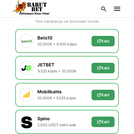
En Güvenilir Siteler
Yeni kampanya ve bonusları incele
Bets10
Katıl
20.000₺ + %300 kripto
Type
your
search
query
JETBET
and
Katıl
hit
%325 kripto + 20.000₺
enter:
Mobilbahis
Katıl
20.000₺ + %225 kripto
Spino
Katıl
2.000 USDT nakit iade