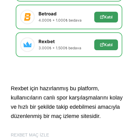
Betroad
Katıl
4.000₺ + 1.000₺ bedava
Rexbet
Katıl
3.000₺ + 1.500₺ bedava
Rexbet için hazırlanmış bu platform,
kullanıcıların canlı spor karşılaşmalarını kolay
ve hızlı bir şekilde takip edebilmesi amacıyla
düzenlenmiş bir maç izleme sitesidir.
REXBET MAÇ İZLE