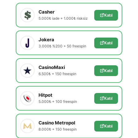
Casher
Katıl
5.000₺ iade + 1.000₺ risksiz
Jokera
Katıl
3.000₺ %200 + 50 freespin
CasinoMaxi
Katıl
6.500₺ + 150 freespin
Hitpot
Katıl
5.000₺ + 100 freespin
Casino Metropol
Katıl
8.000₺ + 150 freespin