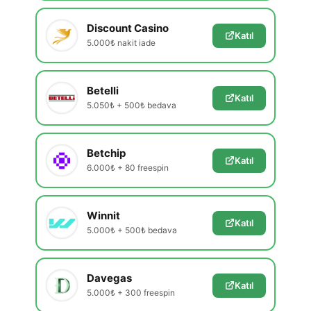
Discount Casino
Katıl
5.000₺ nakit iade
Betelli
Katıl
5.050₺ + 500₺ bedava
Betchip
Katıl
6.000₺ + 80 freespin
Winnit
Katıl
5.000₺ + 500₺ bedava
Davegas
Katıl
5.000₺ + 300 freespin