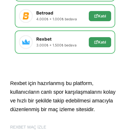
Betroad
Katıl
4.000₺ + 1.000₺ bedava
Rexbet
Katıl
3.000₺ + 1.500₺ bedava
Rexbet için hazırlanmış bu platform,
kullanıcıların canlı spor karşılaşmalarını kolay
ve hızlı bir şekilde takip edebilmesi amacıyla
düzenlenmiş bir maç izleme sitesidir.
REXBET MAÇ İZLE