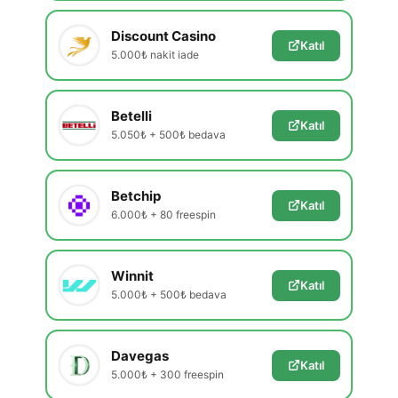
Discount Casino
Katıl
5.000₺ nakit iade
Betelli
Katıl
5.050₺ + 500₺ bedava
Betchip
Katıl
6.000₺ + 80 freespin
Winnit
Katıl
5.000₺ + 500₺ bedava
Davegas
Katıl
5.000₺ + 300 freespin