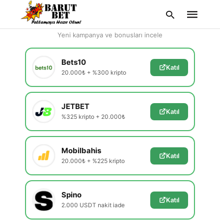
En Güvenilir Siteler
Yeni kampanya ve bonusları incele
Bets10
Katıl
20.000₺ + %300 kripto
Type
your
search
query
JETBET
and
Katıl
hit
%325 kripto + 20.000₺
enter:
Mobilbahis
Katıl
20.000₺ + %225 kripto
Spino
Katıl
2.000 USDT nakit iade