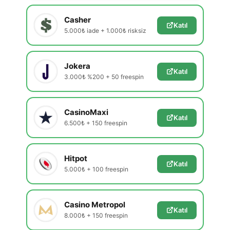
Casher
Katıl
5.000₺ iade + 1.000₺ risksiz
Jokera
Katıl
3.000₺ %200 + 50 freespin
CasinoMaxi
Katıl
6.500₺ + 150 freespin
Hitpot
Katıl
5.000₺ + 100 freespin
Casino Metropol
Katıl
8.000₺ + 150 freespin