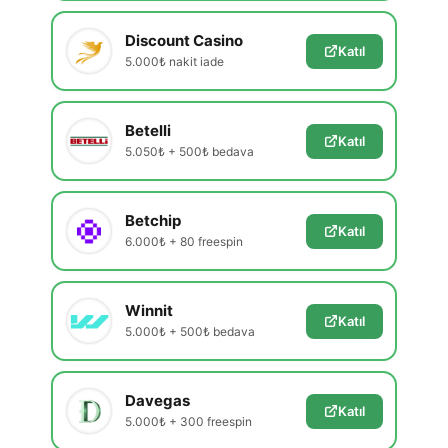
Discount Casino
Katıl
5.000₺ nakit iade
Betelli
Katıl
5.050₺ + 500₺ bedava
Betchip
Katıl
6.000₺ + 80 freespin
Winnit
Katıl
5.000₺ + 500₺ bedava
Davegas
Katıl
5.000₺ + 300 freespin