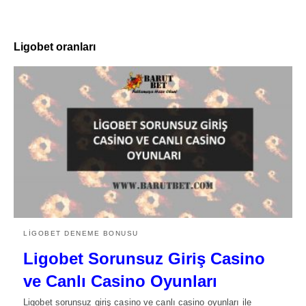
Ligobet oranları
LIGOBET DENEME BONUSU
Ligobet Sorunsuz Giriş Casino
ve Canlı Casino Oyunları
Ligobet sorunsuz giriş casino ve canlı casino oyunları ile