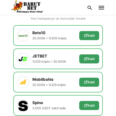
En Güvenilir Siteler
Yeni kampanya ve bonusları incele
Bets10
Katıl
20.000₺ + %300 kripto
Type
your
search
query
JETBET
and
Katıl
hit
%325 kripto + 20.000₺
enter:
Mobilbahis
Katıl
20.000₺ + %225 kripto
Spino
Katıl
2.000 USDT nakit iade