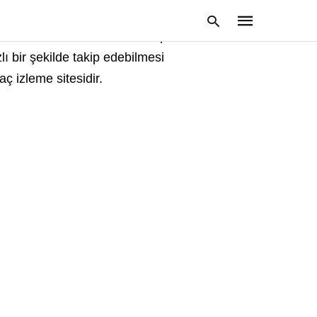
atform, kullanıcıların canlı spor
lı bir şekilde takip edebilmesi
ç izleme sitesidir.
Ty
you
sea
que
an
hit
ent