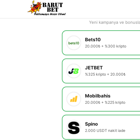
En Güvenilir Sit
Yeni kampanya ve bonuslar
Bets10
20.000₺ + %300 kripto
JETBET
%325 kripto + 20.000₺
Mobilbahis
20.000₺ + %225 kripto
Spino
2.000 USDT nakit iade