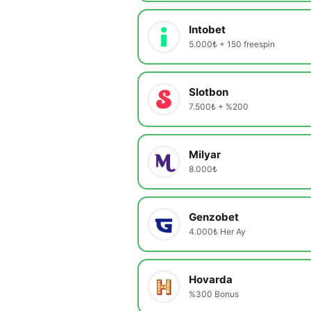
Intobet
5.000₺ + 150 freespin
Slotbon
7.500₺ + %200
Milyar
8.000₺
Genzobet
4.000₺ Her Ay
Hovarda
%300 Bonus