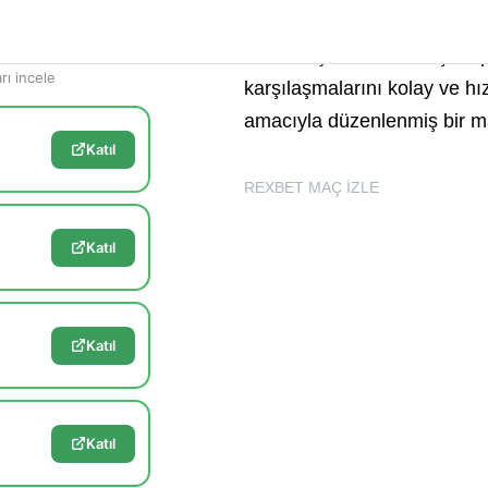
eler
Rexbet için hazırlanmış bu pl
ı incele
karşılaşmalarını kolay ve hız
amacıyla düzenlenmiş bir ma
Katıl
REXBET MAÇ İZLE
Katıl
Katıl
Katıl