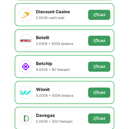
Discount Casino
Katıl
5.000₺ nakit iade
Betelli
Katıl
5.050₺ + 500₺ bedava
Betchip
Katıl
6.000₺ + 80 freespin
Winnit
Katıl
5.000₺ + 500₺ bedava
Davegas
Katıl
5.000₺ + 300 freespin