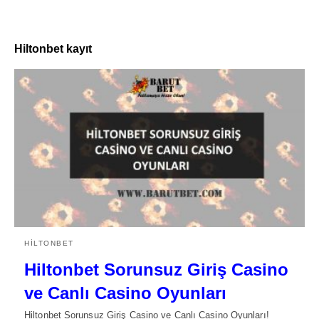
Hiltonbet kayıt
HILTONBET
Hiltonbet Sorunsuz Giriş Casino
ve Canlı Casino Oyunları
Hiltonbet Sorunsuz Giriş Casino ve Canlı Casino Oyunları!