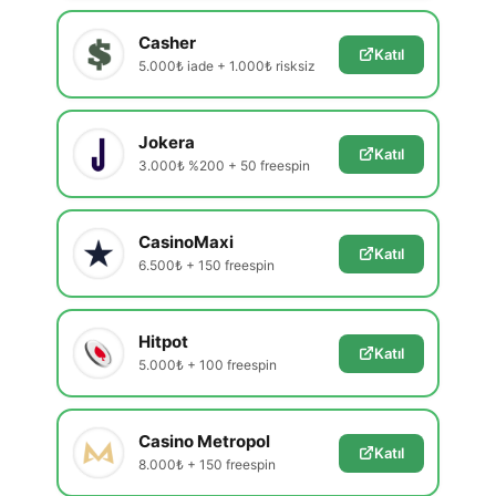
Casher
Katıl
5.000₺ iade + 1.000₺ risksiz
Jokera
Katıl
3.000₺ %200 + 50 freespin
CasinoMaxi
Katıl
6.500₺ + 150 freespin
Hitpot
Katıl
5.000₺ + 100 freespin
Casino Metropol
Katıl
8.000₺ + 150 freespin