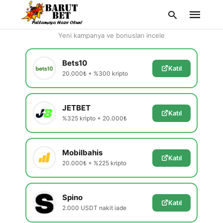
En Güvenilir Siteler
Yeni kampanya ve bonusları incele
Bets10
Katıl
20.000₺ + %300 kripto
Type
your
search
query
JETBET
and
Katıl
hit
%325 kripto + 20.000₺
enter:
Mobilbahis
Katıl
20.000₺ + %225 kripto
Spino
Katıl
2.000 USDT nakit iade