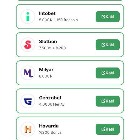
Intobet
Katıl
5.000₺ + 150 freespin
Slotbon
Katıl
7.500₺ + %200
Milyar
Katıl
8.000₺
Genzobet
Katıl
4.000₺ Her Ay
Hovarda
Katıl
%300 Bonus