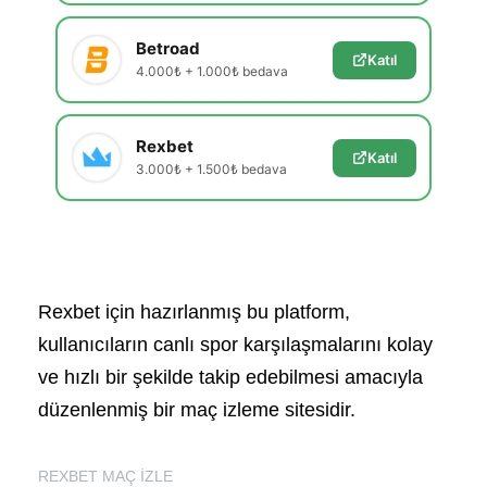
Betroad
Katıl
4.000₺ + 1.000₺ bedava
Rexbet
Katıl
3.000₺ + 1.500₺ bedava
Rexbet için hazırlanmış bu platform,
kullanıcıların canlı spor karşılaşmalarını kolay
ve hızlı bir şekilde takip edebilmesi amacıyla
düzenlenmiş bir maç izleme sitesidir.
REXBET MAÇ İZLE