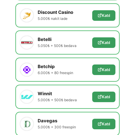
Discount Casino
Katıl
5.000₺ nakit iade
Betelli
Katıl
5.050₺ + 500₺ bedava
Betchip
Katıl
6.000₺ + 80 freespin
Winnit
Katıl
5.000₺ + 500₺ bedava
Davegas
Katıl
5.000₺ + 300 freespin