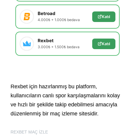
Betroad
Katıl
4.000₺ + 1.000₺ bedava
Rexbet
Katıl
3.000₺ + 1.500₺ bedava
Rexbet için hazırlanmış bu platform,
kullanıcıların canlı spor karşılaşmalarını kolay
ve hızlı bir şekilde takip edebilmesi amacıyla
düzenlenmiş bir maç izleme sitesidir.
REXBET MAÇ İZLE