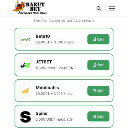
En Güvenilir Siteler
Yeni kampanya ve bonusları incele
Bets10
Katıl
20.000₺ + %300 kripto
Type
your
search
query
JETBET
and
Katıl
hit
%325 kripto + 20.000₺
enter:
Mobilbahis
Katıl
20.000₺ + %225 kripto
Spino
Katıl
2.000 USDT nakit iade