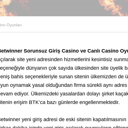
ino Oyunları
etwinner Sorunsuz Giriş Casino ve Canlı Casino Oyu
çılarak site yeni adresinden hizmetlerini kesintisiz sunm
eçeneğiyle dünyanın çok sayıda ülkesinden site üyelik baş
eniş bahis seçenekleriyle sunan sitenin ülkemizden de üy
yun oynamak yasal olduğundan firma sürekli aynı adres
evam ediyor. Ülkemizdeki yasalardan dolayı şirket kaçak
itenin erişim BTK’ca bazı günlerde engellenmektedir.
etwinner yeni giriş adresi de eski sitenin kapatılmasın