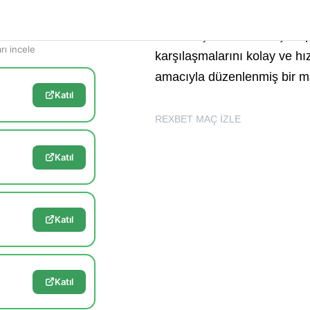
eler
Rexbet için hazırlanmış bu pl
ı incele
karşılaşmalarını kolay ve hız
amacıyla düzenlenmiş bir ma
Katıl
REXBET MAÇ İZLE
Katıl
Katıl
Katıl