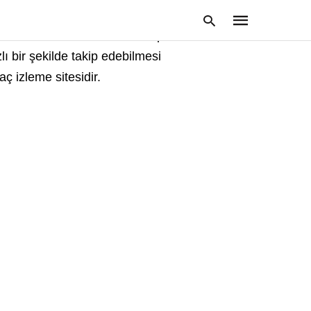
atform, kullanıcıların canlı spor
lı bir şekilde takip edebilmesi
ç izleme sitesidir.
Ty
you
sea
que
an
hit
ent