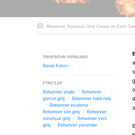
Betwinner Sorunsuz Giriş Casino ve Canlı Cas
B
TARAFINDAN YAYINLANDI
a
Baran Katırcı
s
g
ETIKETLER:
o
Betwinner analiz
Betwinner
güncel giriş
Betwinner hakkında
d
Betwinner inceleme
s
Betwinner son giriş
Betwinner
sorunsuz giriş
Betwinner yeni
giriş
Betwinner yorumları
B