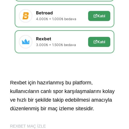
Betroad
Katıl
4.000₺ + 1.000₺ bedava
Rexbet
Katıl
3.000₺ + 1.500₺ bedava
Rexbet için hazırlanmış bu platform,
kullanıcıların canlı spor karşılaşmalarını kolay
ve hızlı bir şekilde takip edebilmesi amacıyla
düzenlenmiş bir maç izleme sitesidir.
REXBET MAÇ İZLE