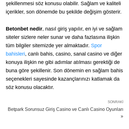
şekillenmesi söz konusu olabilir. Sağlam ve kaliteli
içerikler, son dönemde bu şekilde değişim gösterir.
Betonbet nedir
, nasıl giriş yapılır, en iyi ve sağlam
siteler sizlere neler sunar ve daha fazlasına ilişkin
tüm bilgiler sitemizde yer almaktadır.
Spor
bahisleri
, canlı bahis, casino, sanal casino ve diğer
konuya ilişkin ne gibi adımlar atılması gerektiği de
buna göre şekillenir. Son dönemin en sağlam bahis
seçenekleri sayesinde kazançlarınızı katlamak da
söz konusu olacaktır.
SONRAKI
Betpark Sorunsuz Giriş Casino ve Canlı Casino Oyunları
»