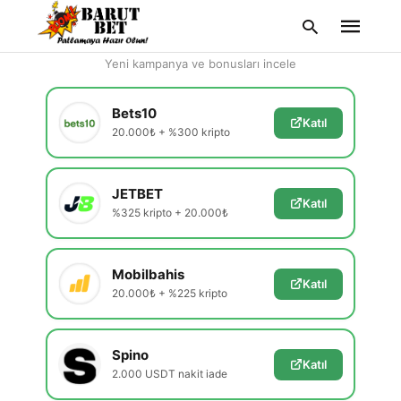
En Güvenilir Siteler
Yeni kampanya ve bonusları incele
Bets10
Katıl
20.000₺ + %300 kripto
Type
your
search
query
JETBET
and
Katıl
hit
%325 kripto + 20.000₺
enter:
Mobilbahis
Katıl
20.000₺ + %225 kripto
Spino
Katıl
2.000 USDT nakit iade