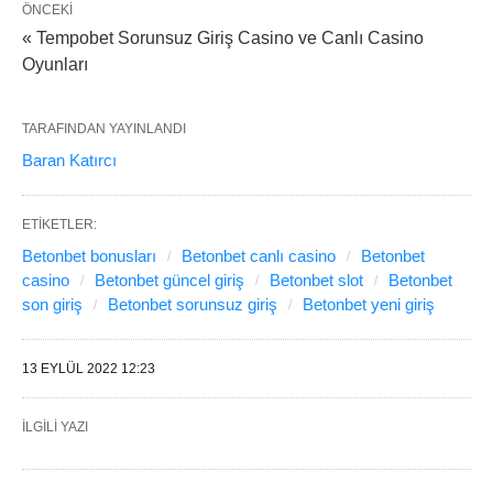
ÖNCEKI
« Tempobet Sorunsuz Giriş Casino ve Canlı Casino
Oyunları
TARAFINDAN YAYINLANDI
Baran Katırcı
ETIKETLER:
Betonbet bonusları
Betonbet canlı casino
Betonbet
casino
Betonbet güncel giriş
Betonbet slot
Betonbet
son giriş
Betonbet sorunsuz giriş
Betonbet yeni giriş
13 EYLÜL 2022 12:23
İLGILI YAZI