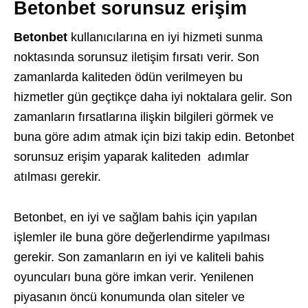
Betonbet sorunsuz erişim
Betonbet
kullanıcılarına en iyi hizmeti sunma
noktasında sorunsuz iletişim fırsatı verir. Son
zamanlarda kaliteden ödün verilmeyen bu
hizmetler gün geçtikçe daha iyi noktalara gelir. Son
zamanların fırsatlarına ilişkin bilgileri görmek ve
buna göre adım atmak için bizi takip edin. Betonbet
sorunsuz erişim yaparak kaliteden adımlar
atılması gerekir.
Betonbet, en iyi ve sağlam bahis için yapılan
işlemler ile buna göre değerlendirme yapılması
gerekir. Son zamanların en iyi ve kaliteli bahis
oyuncuları buna göre imkan verir. Yenilenen
piyasanın öncü konumunda olan siteler ve