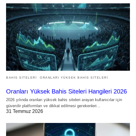
BAHIS SITELERI
ORANLARI YÜKSEK BAHIS SITELERI
Oranları Yüksek Bahis Siteleri Hangileri 2026
2026 yılında oranları yüksek bahis siteleri arayan kullanıcılar için
güvenilir platformları ve dikkat edilmesi gerekenleri…
31 Temmuz 2026