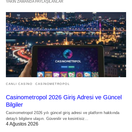
YAKIN ZAMANDA PAYLAŞILANLAR
CANLI CASINO
CASINOMETROPOL
Casinometropol 2026 Giriş Adresi ve Güncel
Bilgiler
Casinometropol 2026 yılı güncel giriş adresi ve platform hakkında
detaylı bilgilere ulaşın. Güvenilir ve kesintisiz…
4 Ağustos 2026