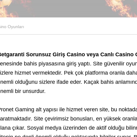
ino Oyunları
etgaranti Sorunsuz Giriş Casino veya Canlı Casino 
enesinde bahis piyasasına giriş yaptı. Site güvenilir oy
izlere hizmet vermektedir. Pek çok platforma oranla daha
nemli olduğunu sizlere ifade eder. Kaçak bahis anlamın
nemli bir unsurdur.
ronet Gaming alt yapısı ile hizmet veren site, bu noktada k
aratmaktadır. Site çevirimsiz bonusları, en yüksek oranla
lana çıkar. Sosyal medya üzerinden de aktif olduğu bili