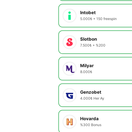
Intobet
5.000₺ + 150 freespin
Slotbon
7.500₺ + %200
Milyar
8.000₺
Genzobet
4.000₺ Her Ay
Hovarda
%300 Bonus