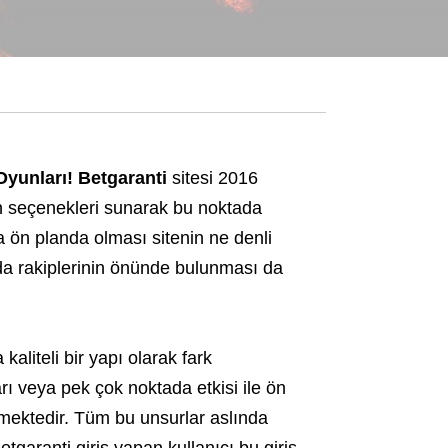
Oyunları! Betgaranti
sitesi 2016
un seçenekleri sunarak bu noktada
 ön planda olması sitenin ne denli
da rakiplerinin önünde bulunması da
aliteli bir yapı olarak fark
rı veya pek çok noktada etkisi ile ön
nmektedir. Tüm bu unsurlar aslında