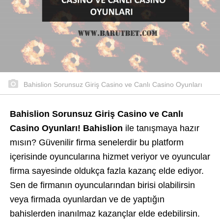
Bahislion Sorunsuz Giriş Casino ve Canlı Casino Oyunları
Bahislion Sorunsuz Giriş Casino ve Canlı
Casino Oyunları! Bahislion
ile tanışmaya hazır
mısın? Güvenilir firma senelerdir bu platform
içerisinde oyuncularına hizmet veriyor ve oyuncular
firma sayesinde oldukça fazla kazanç elde ediyor.
Sen de firmanın oyuncularından birisi olabilirsin
veya firmada oyunlardan ve de yaptığın
bahislerden inanılmaz kazançlar elde edebilirsin.