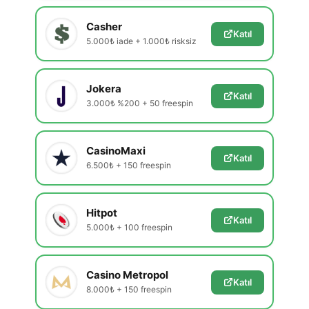
Casher
Katıl
5.000₺ iade + 1.000₺ risksiz
Jokera
Katıl
3.000₺ %200 + 50 freespin
CasinoMaxi
Katıl
6.500₺ + 150 freespin
Hitpot
Katıl
5.000₺ + 100 freespin
Casino Metropol
Katıl
8.000₺ + 150 freespin