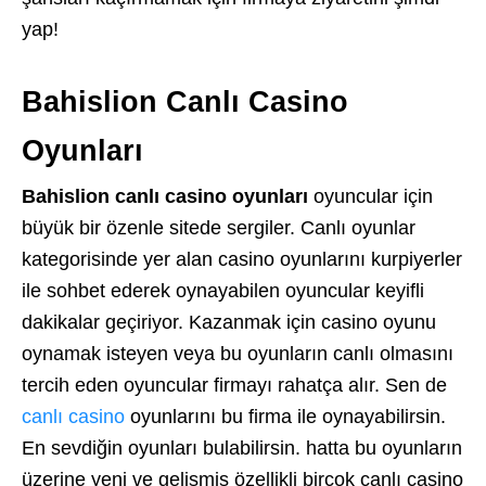
yap!
Bahislion Canlı Casino
Oyunları
Bahislion canlı casino oyunları
oyuncular için
büyük bir özenle sitede sergiler. Canlı oyunlar
kategorisinde yer alan casino oyunlarını kurpiyerler
ile sohbet ederek oynayabilen oyuncular keyifli
dakikalar geçiriyor. Kazanmak için casino oyunu
oynamak isteyen veya bu oyunların canlı olmasını
tercih eden oyuncular firmayı rahatça alır. Sen de
canlı casino
oyunlarını bu firma ile oynayabilirsin.
En sevdiğin oyunları bulabilirsin. hatta bu oyunların
üzerine yeni ve gelişmiş özellikli birçok canlı casino