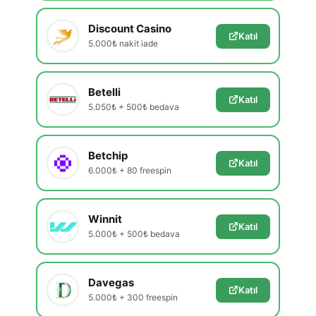
Discount Casino
Katıl
5.000₺ nakit iade
Betelli
Katıl
5.050₺ + 500₺ bedava
Betchip
Katıl
6.000₺ + 80 freespin
Winnit
Katıl
5.000₺ + 500₺ bedava
Davegas
Katıl
5.000₺ + 300 freespin