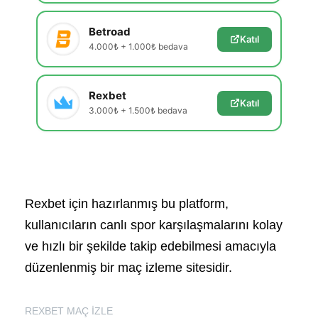
Betroad
Katıl
4.000₺ + 1.000₺ bedava
Rexbet
Katıl
3.000₺ + 1.500₺ bedava
Rexbet için hazırlanmış bu platform,
kullanıcıların canlı spor karşılaşmalarını kolay
ve hızlı bir şekilde takip edebilmesi amacıyla
düzenlenmiş bir maç izleme sitesidir.
REXBET MAÇ İZLE