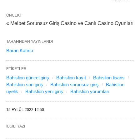
ÖNCEKI
« Melbet Sorunsuz Giriş Casino ve Canlı Casino Oyunları
TARAFINDAN YAYINLANDI
Baran Katırcı
ETIKETLER:
Bahislion güncel giriş
Bahislion kayıt
Bahislion lisans
Bahislion son giriş
Bahislion sorunsuz giriş
Bahislion
üyelik
Bahislion yeni giriş
Bahislion yorumları
15 EYLÜL 2022 12:50
İLGILI YAZI